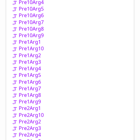
Pre10
Arg4
Pre10
Arg5
Pre10
Arg6
Pre10
Arg7
Pre10
Arg8
Pre10
Arg9
Pre1
Arg1
Pre1
Arg10
Pre1
Arg2
Pre1
Arg3
Pre1
Arg4
Pre1
Arg5
Pre1
Arg6
Pre1
Arg7
Pre1
Arg8
Pre1
Arg9
Pre2
Arg1
Pre2
Arg10
Pre2
Arg2
Pre2
Arg3
Pre2
Arg4