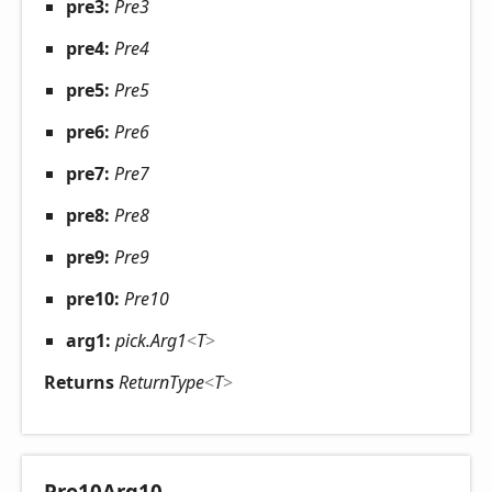
pre3:
Pre3
pre4:
Pre4
pre5:
Pre5
pre6:
Pre6
pre7:
Pre7
pre8:
Pre8
pre9:
Pre9
pre10:
Pre10
arg1:
pick.Arg1
<
T
>
Returns
ReturnType
<
T
>
Pre10
Arg10