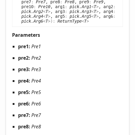
pre7
:
Pre7
, pre8
:
Pre8
, pre9
:
Pre9
,
pre10
:
Pre10
, arg1
:
pick.Arg1
<
T
>
, arg2
:
pick.Arg2
<
T
>
, arg3
:
pick.Arg3
<
T
>
, arg4
:
pick.Arg4
<
T
>
, arg5
:
pick.Arg5
<
T
>
, arg6
:
pick.Arg6
<
T
>
)
:
ReturnType
<
T
>
Parameters
pre1:
Pre1
pre2:
Pre2
pre3:
Pre3
pre4:
Pre4
pre5:
Pre5
pre6:
Pre6
pre7:
Pre7
pre8:
Pre8