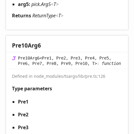
arg5:
pick.Arg5
<
T
>
Returns
ReturnType
<
T
>
Pre10
Arg6
Pre10
Arg6<Pre1, Pre2, Pre3, Pre4, Pre5,
Pre6, Pre7, Pre8, Pre9, Pre10, T>
:
function
Defined in node_modules/tsargs/lib/pre.ts:126
Type parameters
Pre1
Pre2
Pre3