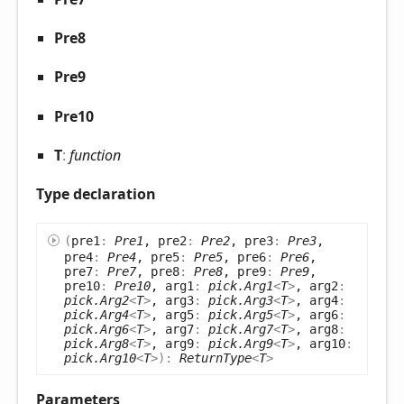
Pre8
Pre9
Pre10
T
:
function
Type declaration
(
pre1
:
Pre1
, pre2
:
Pre2
, pre3
:
Pre3
,
pre4
:
Pre4
, pre5
:
Pre5
, pre6
:
Pre6
,
pre7
:
Pre7
, pre8
:
Pre8
, pre9
:
Pre9
,
pre10
:
Pre10
, arg1
:
pick.Arg1
<
T
>
, arg2
:
pick.Arg2
<
T
>
, arg3
:
pick.Arg3
<
T
>
, arg4
:
pick.Arg4
<
T
>
, arg5
:
pick.Arg5
<
T
>
, arg6
:
pick.Arg6
<
T
>
, arg7
:
pick.Arg7
<
T
>
, arg8
:
pick.Arg8
<
T
>
, arg9
:
pick.Arg9
<
T
>
, arg10
:
pick.Arg10
<
T
>
)
:
ReturnType
<
T
>
Parameters