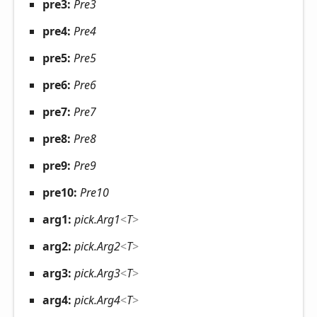
pre3:
Pre3
pre4:
Pre4
pre5:
Pre5
pre6:
Pre6
pre7:
Pre7
pre8:
Pre8
pre9:
Pre9
pre10:
Pre10
arg1:
pick.Arg1
<
T
>
arg2:
pick.Arg2
<
T
>
arg3:
pick.Arg3
<
T
>
arg4:
pick.Arg4
<
T
>