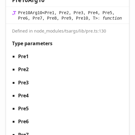
Pre10
Arg10<Pre1, Pre2, Pre3, Pre4, Pre5,
Pre6, Pre7, Pre8, Pre9, Pre10, T>
:
function
Defined in node_modules/tsargs/lib/pre.ts:130
Type parameters
Pre1
Pre2
Pre3
Pre4
Pre5
Pre6
Pre7