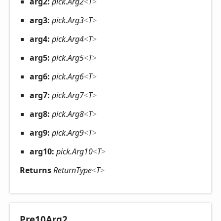
arg2:
pick.Arg2
<
T
>
arg3:
pick.Arg3
<
T
>
arg4:
pick.Arg4
<
T
>
arg5:
pick.Arg5
<
T
>
arg6:
pick.Arg6
<
T
>
arg7:
pick.Arg7
<
T
>
arg8:
pick.Arg8
<
T
>
arg9:
pick.Arg9
<
T
>
arg10:
pick.Arg10
<
T
>
Returns
ReturnType
<
T
>
Pre10
Arg2