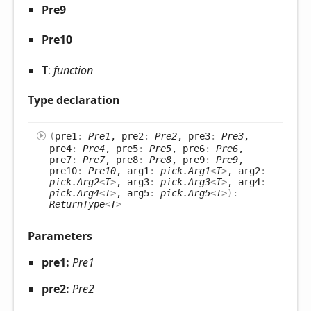
Pre9
Pre10
T
:
function
Type declaration
(
pre1
:
Pre1
, pre2
:
Pre2
, pre3
:
Pre3
,
pre4
:
Pre4
, pre5
:
Pre5
, pre6
:
Pre6
,
pre7
:
Pre7
, pre8
:
Pre8
, pre9
:
Pre9
,
pre10
:
Pre10
, arg1
:
pick.Arg1
<
T
>
, arg2
:
pick.Arg2
<
T
>
, arg3
:
pick.Arg3
<
T
>
, arg4
:
pick.Arg4
<
T
>
, arg5
:
pick.Arg5
<
T
>
)
:
ReturnType
<
T
>
Parameters
pre1:
Pre1
pre2:
Pre2