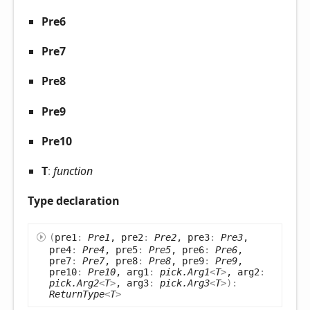
Pre6
Pre7
Pre8
Pre9
Pre10
T
:
function
Type declaration
(
pre1
:
Pre1
, pre2
:
Pre2
, pre3
:
Pre3
,
pre4
:
Pre4
, pre5
:
Pre5
, pre6
:
Pre6
,
pre7
:
Pre7
, pre8
:
Pre8
, pre9
:
Pre9
,
pre10
:
Pre10
, arg1
:
pick.Arg1
<
T
>
, arg2
:
pick.Arg2
<
T
>
, arg3
:
pick.Arg3
<
T
>
)
:
ReturnType
<
T
>