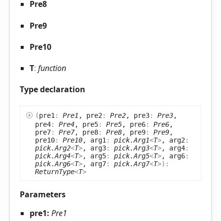
Pre8
Pre9
Pre10
T
:
function
Type declaration
(
pre1
:
Pre1
, pre2
:
Pre2
, pre3
:
Pre3
,
pre4
:
Pre4
, pre5
:
Pre5
, pre6
:
Pre6
,
pre7
:
Pre7
, pre8
:
Pre8
, pre9
:
Pre9
,
pre10
:
Pre10
, arg1
:
pick.Arg1
<
T
>
, arg2
:
pick.Arg2
<
T
>
, arg3
:
pick.Arg3
<
T
>
, arg4
:
pick.Arg4
<
T
>
, arg5
:
pick.Arg5
<
T
>
, arg6
:
pick.Arg6
<
T
>
, arg7
:
pick.Arg7
<
T
>
)
:
ReturnType
<
T
>
Parameters
pre1:
Pre1